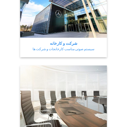
شرکت و کارخانه
سیستم صوتی مناسب کارخانجات و شرکت ها