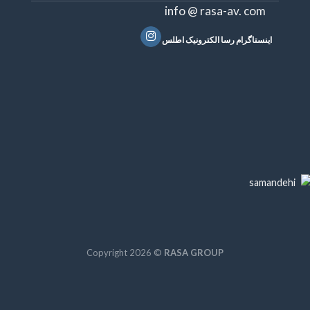
info @ rasa-av. com
اینستاگرام رسا الکترونیک اطلس
Copyright 2026 ©
RASA GROUP