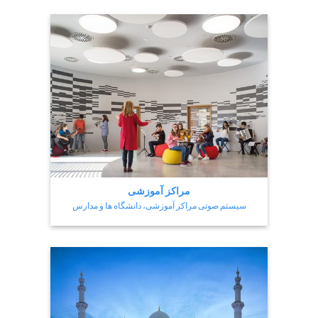
مراکز آموزشی
سیستم صوتی مراکز آموزشی، دانشگاه ها و مدارس