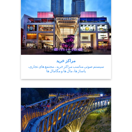
مراکز خرید
سیستم صوتی مناسب مراکز خرید ، مجتمع های تجاری،
پاساژ ها، مال ها و مگامال ها