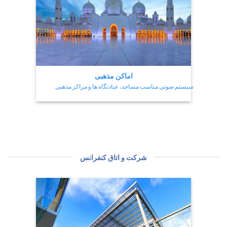
اماکن مذهبی
سیستم صوتی مناسب مساجد، عبادتگاه ها و مراکز مذهبی
شرکت و اتاق کنفرانس