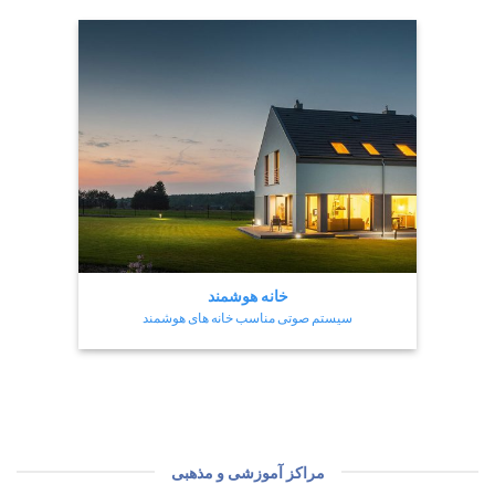
خانه هوشمند
سیستم صوتی مناسب خانه های هوشمند
مراکز آموزشی و مذهبی