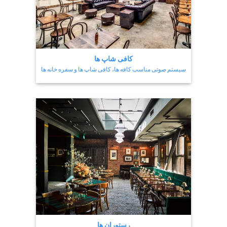
کافی شاپ ها
سیستم صوتی مناسب کافه ها، کافی شاپ ها و سفره خانه ها
رستوران ها