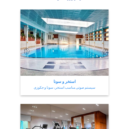
استخر و سونا
سیستم صوتی مناسب استخر، سونا و جکوزی