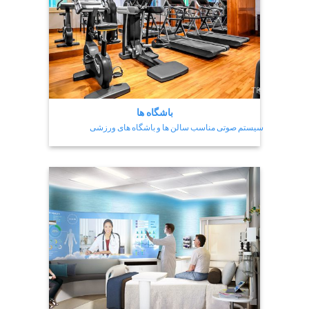
باشگاه ها
سیستم صوتی مناسب سالن ها و باشگاه های ورزشی