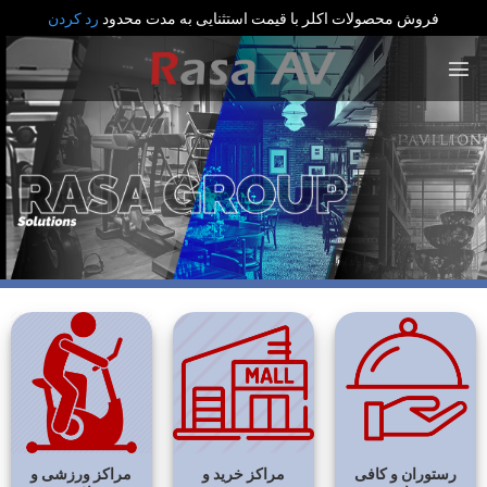
فروش محصولات اکلر با قیمت استثنایی به مدت محدود
رد کردن
رش
ه
حتوا
رستوران و کافی
مراکز خرید و
مراکز ورزشی و