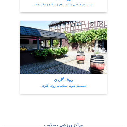
سیستم صوتی مناسب فروشگاه و مغازه ها
روف گاردن
سیستم صوتی مناسب روف گاردن
مراکز ورزشی و سلامت