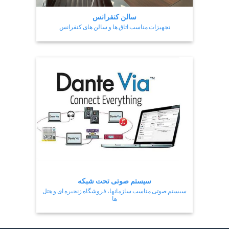
سالن کنفرانس
تجهیزات مناسب اتاق ها و سالن های کنفرانس
سیستم صوتی تحت شبکه
سیستم صوتی مناسب سازمانها، فروشگاه زنجیره ای و هتل
ها