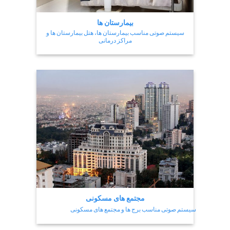
بیمارستان ها
سیستم صوتی مناسب بیمارستان ها، هتل بیمارستان ها و
مراکز درمانی
مجتمع های مسکونی
سیستم صوتی مناسب برج ها و مجتمع های مسکونی