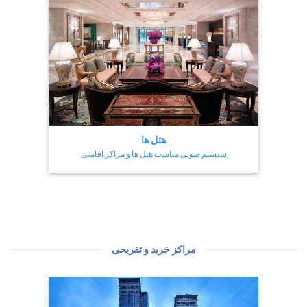
هتل ها
سیستم صوتی مناسب هتل ها و مراکز اقامتی
مراکز خرید و تفریحی