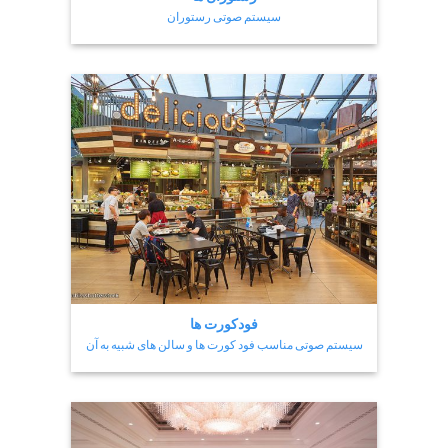
سیستم صوتی رستوران
فودکورت ها
سیستم صوتی مناسب فود کورت ها و سالن های شبیه به آن