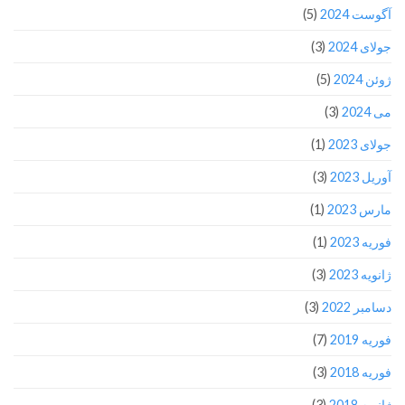
آگوست 2024
(5)
جولای 2024
(3)
ژوئن 2024
(5)
می 2024
(3)
جولای 2023
(1)
آوریل 2023
(3)
مارس 2023
(1)
فوریه 2023
(1)
ژانویه 2023
(3)
دسامبر 2022
(3)
فوریه 2019
(7)
فوریه 2018
(3)
ژانویه 2018
(3)