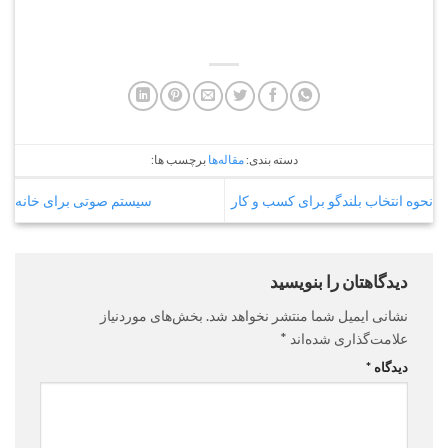
دسته بندی:
مقاله‌ها
برچسب ها:
نحوه انتخاب بلندگو برای کسب و کار
سیستم صوتی برای خانه
دیدگاهتان را بنویسید
نشانی ایمیل شما منتشر نخواهد شد.
بخش‌های موردنیاز
علامت‌گذاری شده‌اند
*
دیدگاه
*