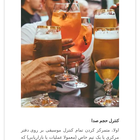
کنترل حجم صدا
اولا،‌ متمرکز کردن تمام کنترل موسیقی بر روی دفتر
مرکزی یا یک تیم خاص (معمولا عملیات یا بازاریابی) که