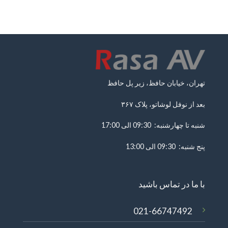
تهران، خیابان حافظ، زیر پل حافظ
بعد از نوفل لوشاتو، پلاک ۳۶۷
شنبه تا چهارشنبه: 09:30 الی 17:00
پنج شنبه: 09:30 الی 13:00
با ما در تماس باشید
021-66747492