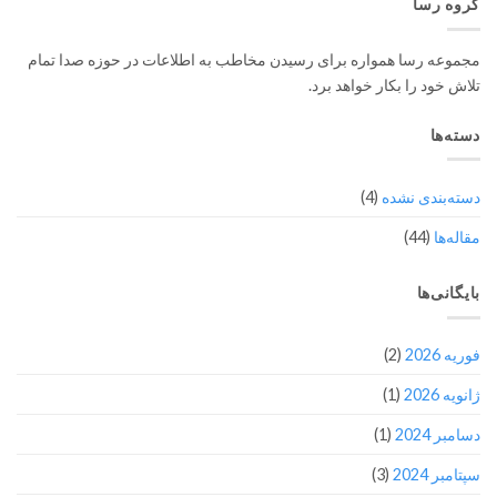
گروه رسا
مجموعه رسا همواره برای رسیدن مخاطب به اطلاعات در حوزه صدا تمام
تلاش خود را بکار خواهد برد.
دسته‌ها
دسته‌بندی نشده
(4)
مقاله‌ها
(44)
بایگانی‌ها
فوریه 2026
(2)
ژانویه 2026
(1)
دسامبر 2024
(1)
سپتامبر 2024
(3)