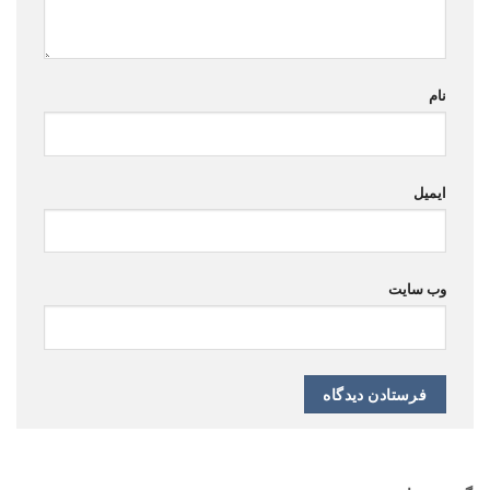
نام
ایمیل
وب‌ سایت