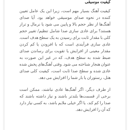
کیفیت موسیقی
کیفیت آهنگ بسیار مهم است، زیرا این یک عامل تعیین
کننده در نحوه صدای موسیقی خواهد بود. آیا صدای
آهنگ‌ها از نظر حجم بالا و پایین می شود یا نرمال و تراز
هستند؟ برای عادی سازی صدا شامل تنظیم/ تغییر حجم
کلی با مقدار ثابت برای رسیدن به یک سطح هدف است.
عادی سازی فرآیندی است که با افزودن یا کم کردن
مقدار معینی از افزایش یا تقویت برای رساندن صدای
ضبط شده به سطح هدف، که در غیر این صورت به
عنوان هنجار شناخته می شود. وقتی آهنگ‌های پخش شده
عادی شده و سطح صدا ثابت است، کیفیت کلی صدای
هتل،‌ رستوران یا بار شما را افزایش می دهد.
از طرف دیگر،‌ اگر آهنگ‌ها عادی نباشند،‌ ممکن است
برخی از قسمت‌ها بلندتر باشند و نیاز داشته باشند که
صدا را کم کند، یا اگر خیلی ملایم باشد،‌ به کسی نیاز دارد
که آن را افزایش دهد.