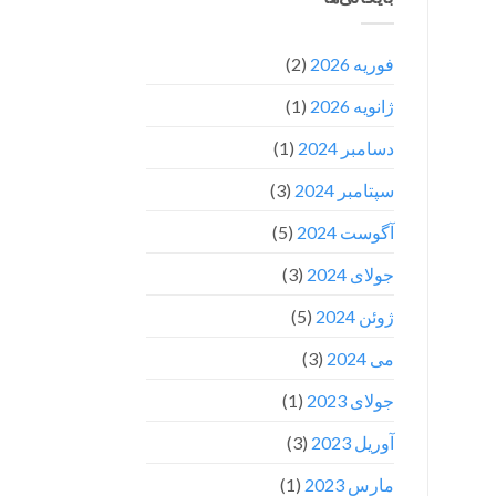
فوریه 2026
(2)
ژانویه 2026
(1)
دسامبر 2024
(1)
سپتامبر 2024
(3)
آگوست 2024
(5)
جولای 2024
(3)
ژوئن 2024
(5)
می 2024
(3)
جولای 2023
(1)
آوریل 2023
(3)
مارس 2023
(1)