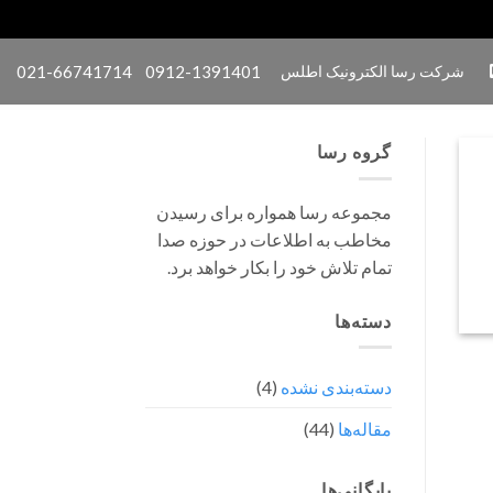
شرکت رسا الکترونیک اطلس
0912-1391401
021-66741714
گروه رسا
مجموعه رسا همواره برای رسیدن
مخاطب به اطلاعات در حوزه صدا
تمام تلاش خود را بکار خواهد برد.
دسته‌ها
دسته‌بندی نشده
(4)
مقاله‌ها
(44)
بایگانی‌ها