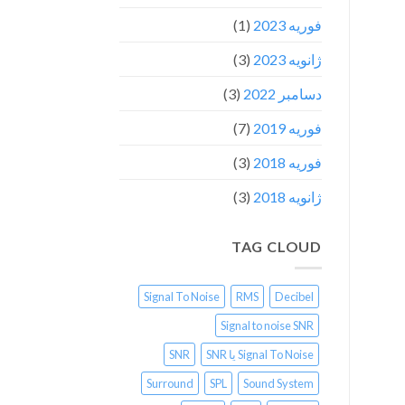
فوریه 2023
(1)
ژانویه 2023
(3)
دسامبر 2022
(3)
فوریه 2019
(7)
فوریه 2018
(3)
ژانویه 2018
(3)
TAG CLOUD
Signal To Noise
RMS
Decibel
Signal to noise SNR
Signal To Noise یا SNR
SNR
Surround
SPL
Sound System