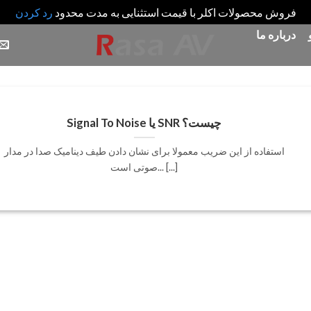
فروش محصولات اکلر با قیمت استثنایی به مدت محدود
رد کردن
درباره ما
Signal To Noise یا SNR چیست؟
استفاده از این ضریب معمولا برای نشان دادن طیف دینامیک صدا در مدار
صوتی است... [...]