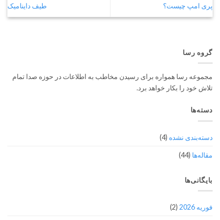
پری امپ چیست؟
طیف داینامیک
گروه رسا
مجموعه رسا همواره برای رسیدن مخاطب به اطلاعات در حوزه صدا تمام
تلاش خود را بکار خواهد برد.
دسته‌ها
دسته‌بندی نشده
(4)
مقاله‌ها
(44)
بایگانی‌ها
فوریه 2026
(2)