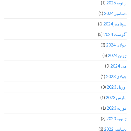
ژانویه 2026
(1)
دسامبر 2024
(1)
سپتامبر 2024
(3)
آگوست 2024
(5)
جولای 2024
(3)
ژوئن 2024
(5)
می 2024
(3)
جولای 2023
(1)
آوریل 2023
(3)
مارس 2023
(1)
فوریه 2023
(1)
ژانویه 2023
(3)
دسامبر 2022
(3)