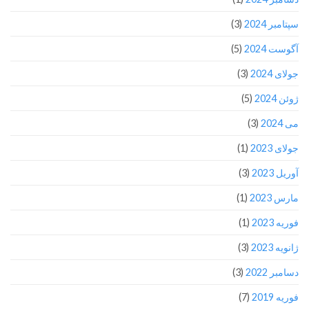
سپتامبر 2024
(3)
آگوست 2024
(5)
جولای 2024
(3)
ژوئن 2024
(5)
می 2024
(3)
جولای 2023
(1)
آوریل 2023
(3)
مارس 2023
(1)
فوریه 2023
(1)
ژانویه 2023
(3)
دسامبر 2022
(3)
فوریه 2019
(7)