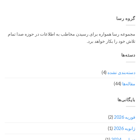
گروه رسا
مجموعه رسا همواره برای رسیدن مخاطب به اطلاعات در حوزه صدا تمام
تلاش خود را بکار خواهد برد.
دسته‌ها
دسته‌بندی نشده
(4)
مقاله‌ها
(44)
بایگانی‌ها
فوریه 2026
(2)
ژانویه 2026
(1)
دسامبر 2024
(1)