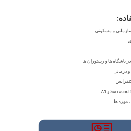
اده:
ازمانی و مسکونی
ی
باشگاه ها و رستوران ها
و درمانی
کنفرانس
 موزه ها