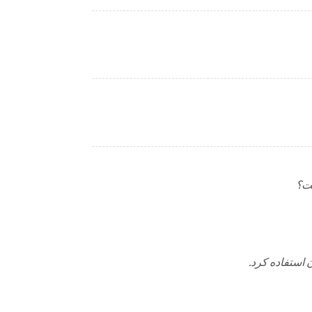
ست؟
 استفاده کرد.