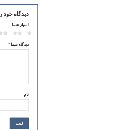
دیدگاه خود ر
امتیاز شما
2
1
دیدگاه شما
*
نام