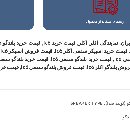
راهنمای استفاده از محصول
د صدا)، SPEAKER TYPE
دگو