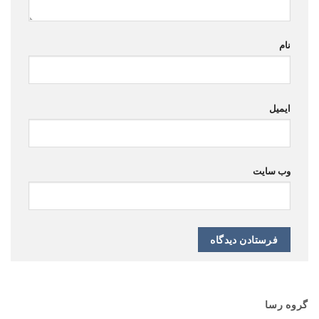
نام
ایمیل
وب‌ سایت
گروه رسا