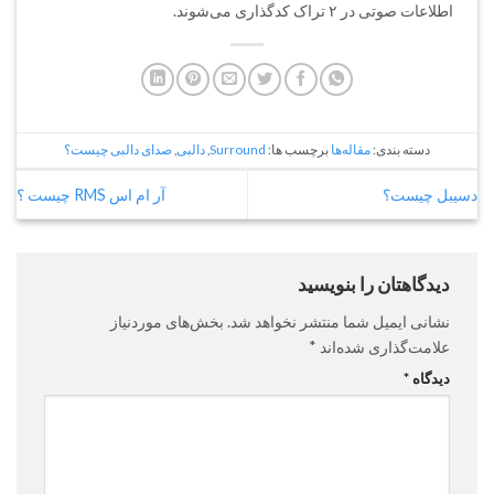
اطلاعات صوتی در ۲ تراک کدگذاری می‌شوند.
دسته بندی:
مقاله‌ها
برچسب ها:
Surround
,
دالبی
,
صدای دالبی چیست؟
دسیبل چیست؟
آر ام اس RMS چیست ؟
دیدگاهتان را بنویسید
نشانی ایمیل شما منتشر نخواهد شد.
بخش‌های موردنیاز
علامت‌گذاری شده‌اند
*
دیدگاه
*