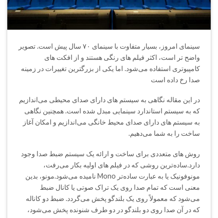
سینمای امروز، بسیار متفاوت با سینمای ۷۰ سال پیش است. تصویر
واضح تر است، اکثر فیلم های رنگی هستند و از افکت های
کامپیوتری استفاده می‌شود. اما یکی از بزرگترین تغییرات در زمینه
صدا رخ داده است
در این مقاله نگاهی به سیستم های دارای صدای محیطی می‌اندازیم
که به سیستم استاندارد سینمایی مبدل شده است. همچنین نگاهی
به سیستم های دارای صدای محیط خانگی می‌اندازیم و امکان آغاز
ساخت را به شما می‌دهیم.
روش های متعددی برای ساخت و ارائه یک سیستم ضبط صدا وجود
دارد.ساده‌ترین روشی که در فیلم های اولیه بکار می‌رفت،
مونوفونیک یا به عبارت ساده‌تر Mono نامیده می‌شود.مونو، بدین
معنی است که تمام صدا روی یک تراک صوتی یا کانال ضبط
می‌شود که معمولاً روی یک بلندگو پخش می‌گردد. ضبط دو کاناله
که در آن صدا روی دو بلندگو در دو طرف شنونده پخش می‌شود،