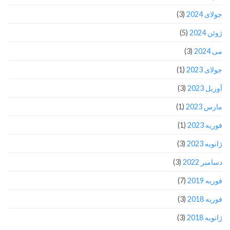
جولای 2024
(3)
ژوئن 2024
(5)
می 2024
(3)
جولای 2023
(1)
آوریل 2023
(3)
مارس 2023
(1)
فوریه 2023
(1)
ژانویه 2023
(3)
دسامبر 2022
(3)
فوریه 2019
(7)
فوریه 2018
(3)
ژانویه 2018
(3)