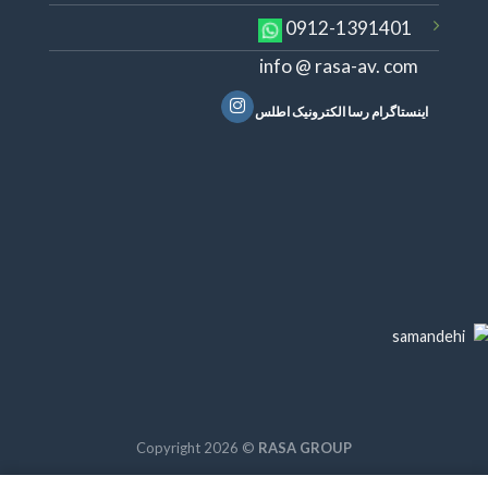
0912-1391401
info @ rasa-av. com
اینستاگرام رسا الکترونیک اطلس
Copyright 2026 ©
RASA GROUP