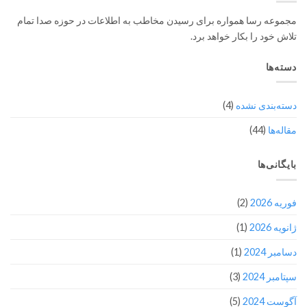
مجموعه رسا همواره برای رسیدن مخاطب به اطلاعات در حوزه صدا تمام
تلاش خود را بکار خواهد برد.
دسته‌ها
دسته‌بندی نشده
(4)
مقاله‌ها
(44)
بایگانی‌ها
فوریه 2026
(2)
ژانویه 2026
(1)
دسامبر 2024
(1)
سپتامبر 2024
(3)
آگوست 2024
(5)