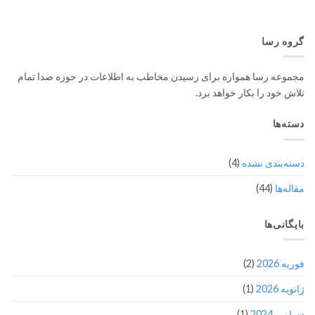
گروه رسا
مجموعه رسا همواره برای رسیدن مخاطب به اطلاعات در حوزه صدا تمام
تلاش خود را بکار خواهد برد.
دسته‌ها
دسته‌بندی نشده
(4)
مقاله‌ها
(44)
بایگانی‌ها
فوریه 2026
(2)
ژانویه 2026
(1)
دسامبر 2024
(1)