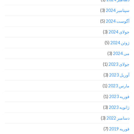
سپتامبر 2024
(3)
آگوست 2024
(5)
جولای 2024
(3)
ژوئن 2024
(5)
می 2024
(3)
جولای 2023
(1)
آوریل 2023
(3)
مارس 2023
(1)
فوریه 2023
(1)
ژانویه 2023
(3)
دسامبر 2022
(3)
فوریه 2019
(7)