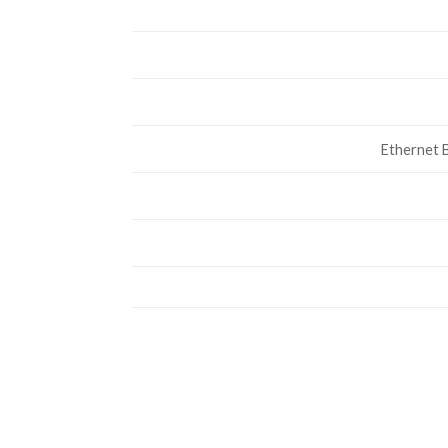
Ethernet 