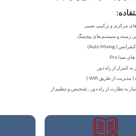
فاده:
ی مرکزی و ترکیبی نصبی
زمینه و سیستم های پیجینیگ
( Auto Mixing)
ی صدا Pro
به کنترل از راه دور
مدیریت از طریق Wifi )
از به نظارت از راه دور ، تشخیص و تنظیم از