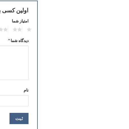
اولین کسی باشید
امتیاز شما
2
1
دیدگاه شما
*
نام