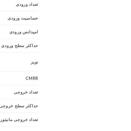
تعداد ورودی
حساسیت ورودی
امپدانس ورودی
حداکثر سطح ورودی
نویز
CMRR
تعداد خروجی
حداکثر سطح خروجی
تعداد خروجی مانیتور