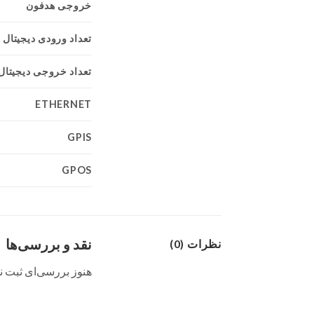
خروجی هدفون
تعداد ورودی دیجیتال
تعداد خروجی دیجیتال
ETHERNET
GPIS
GPOS
نقد و بررسی‌ها
نظرات (0)
هنوز بررسی‌ای ثبت 