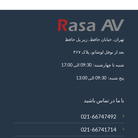
تهران، خیابان حافظ، زیر پل حافظ
بعد از نوفل لوشاتو، پلاک ۳۶۷
شنبه تا چهارشنبه: 09:30 الی 17:00
پنج شنبه: 09:30 الی 13:00
با ما در تماس باشید
021-66747492
021-66741714