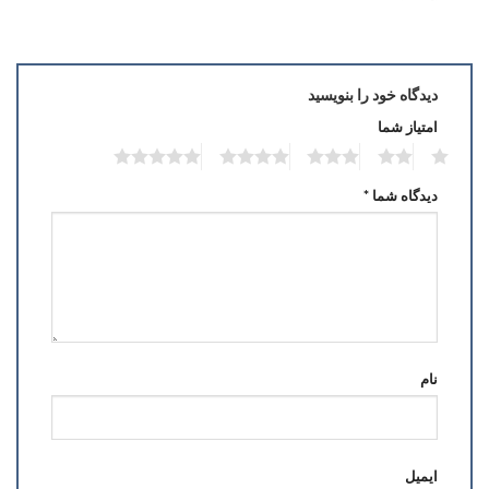
دیدگاه خود را بنویسید
امتیاز شما
5
4
3
2
1
دیدگاه شما
*
نام
ایمیل