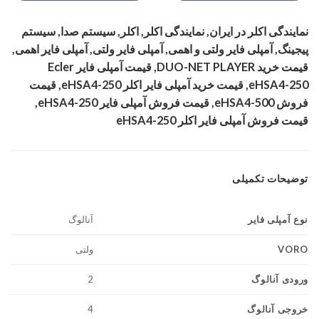
نمایندگی اکلر در ایران, نمایندگی اکلر, اکلر, سیستم صدا, سیستم
پیجینگ, آمپلی فایر ولتی و اهمی, آمپلی فایر ولتی, آمپلی فایر اهمی,
قیمت خرید DUO-NET PLAYER, قیمت آمپلی فایر Ecler
eHSA4-250, قیمت خرید آمپلی فایر اکلر eHSA4-250, قیمت
فروش eHSA4-500, قیمت فروش آمپلی فایر eHSA4-250,
قیمت فروش آمپلی فایر اکلر eHSA4-250
توضیحات تکمیلی
نوع آمپلی فایر
آنالوگ
VORO
ولتی
ورودی آنالوگ
2
خروجی آنالوگ
4