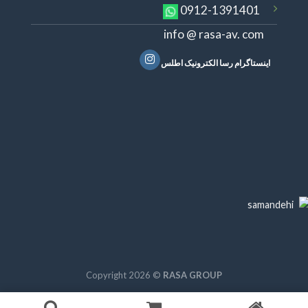
0912-1391401
info @ rasa-av. com
اینستاگرام رسا الکترونیک اطلس
Copyright 2026 ©
RASA GROUP