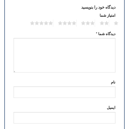
دیدگاه خود را بنویسید
امتیاز شما
5
4
3
2
1
دیدگاه شما
*
نام
ایمیل