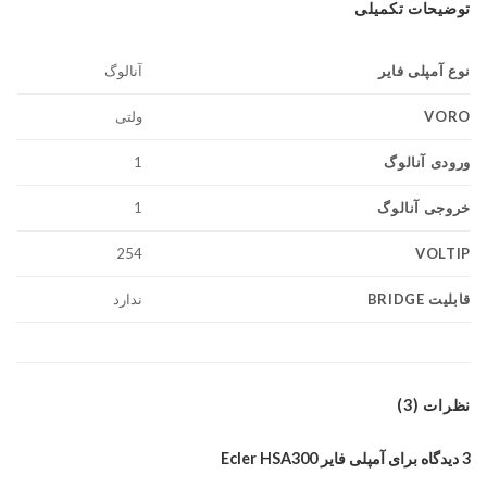
توضیحات تکمیلی
نوع آمپلی فایر
آنالوگ
VORO
ولتی
ورودی آنالوگ
1
خروجی آنالوگ
1
VOLTIP
254
قابلیت BRIDGE
ندارد
نظرات (3)
3 دیدگاه برای
آمپلی فایر Ecler HSA300