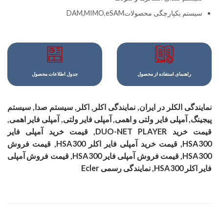
سیستم یکپارچگی محصولاتDAM,MIMO,eSAM
راهنمای استفاده از محصول
جدول اطلاعات محصول
نمایندگی الکلر در ایران, نمایندگی اکلر, اکلر, سیستم صدا, سیستم
پیجینگ, آمپلی فایر ولتی و اهمی, آمپلی فایر ولتی, آمپلی فایر اهمی,
قیمت خرید DUO-NET PLAYER, قیمت خرید آمپلی فایر
HSA300, قیمت خرید آمپلی فایر اکلر HSA300, قیمت فروش
HSA300, قیمت فروش آمپلی فایر HSA300, قیمت فروش آمپلی
فایر اکلر HSA300, نمایندگی رسمی Ecler