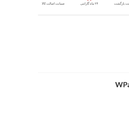
۲۴ ماه گارانتی
ضمانت اصالت کالا