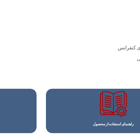
ای کنفرانس
ی
راهنمای استفاده از محصول