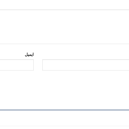
ایمیل