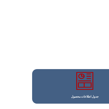
جدول اطلاعات محصول