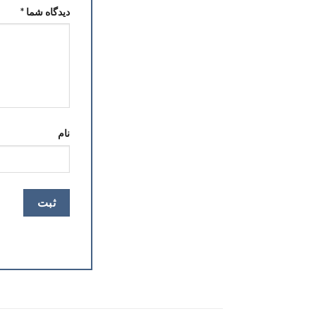
دیدگاه شما
*
نام