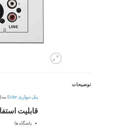
توضیحات
پنل دیواری
Ecler
مدل
قابلیت استفا
باشگاه ها