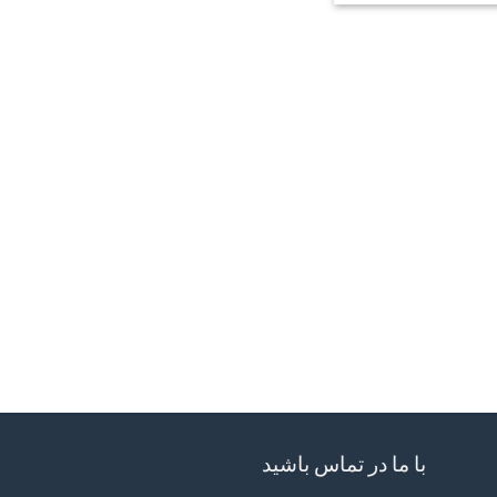
با ما در تماس باشید