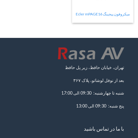
میکروفون پیجینگ Ecler mPAGE16
تهران، خیابان حافظ، زیر پل حافظ
بعد از نوفل لوشاتو، پلاک ۳۶۷
شنبه تا چهارشنبه: 09:30 الی 17:00
پنج شنبه: 09:30 الی 13:00
با ما در تماس باشید