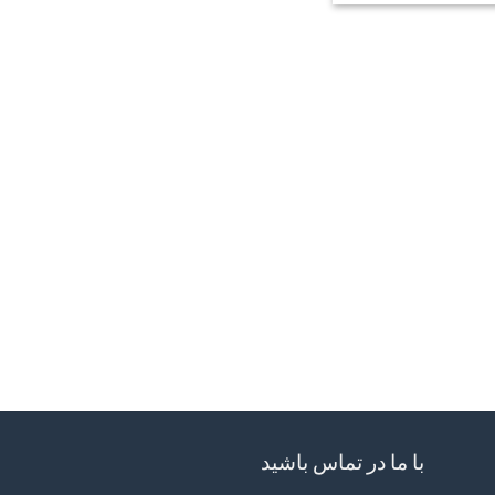
با ما در تماس باشید