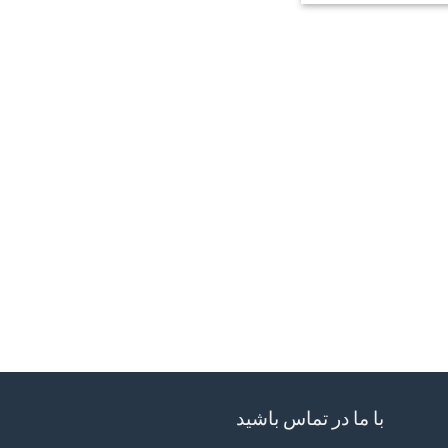
با ما در تماس باشید