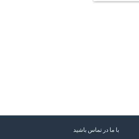
با ما در تماس باشید