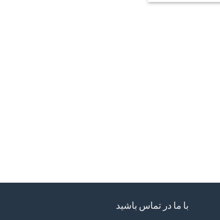
با ما در تماس باشید