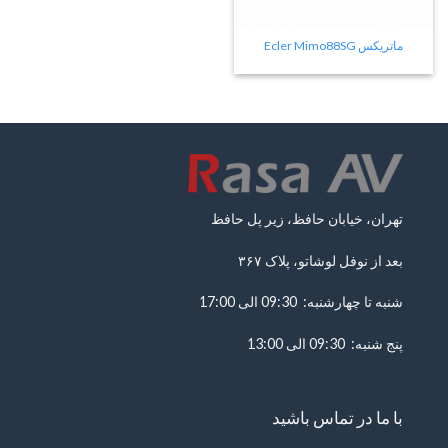
ماتریکس Ecler Mimo88SG
تهران، خیابان حافظ، زیر پل حافظ
بعد از نوفل لوشاتو، پلاک ۳۶۷
شنبه تا چهارشنبه: 09:30 الی 17:00
پنج شنبه: 09:30 الی 13:00
با ما در تماس باشید