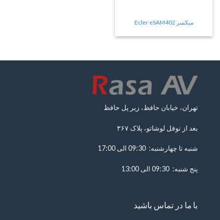
میکسر Ecler eSAM402
تهران، خیابان حافظ، زیر پل حافظ
بعد از نوفل لوشاتو، پلاک ۳۶۷
شنبه تا چهارشنبه: 09:30 الی 17:00
پنج شنبه: 09:30 الی 13:00
با ما در تماس باشید