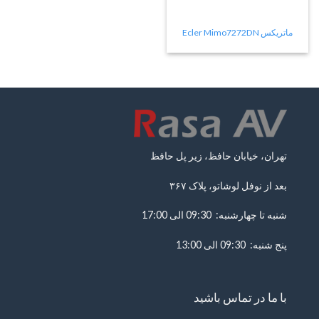
ماتریکس Ecler Mimo7272DN
تهران، خیابان حافظ، زیر پل حافظ
بعد از نوفل لوشاتو، پلاک ۳۶۷
شنبه تا چهارشنبه: 09:30 الی 17:00
پنج شنبه: 09:30 الی 13:00
با ما در تماس باشید