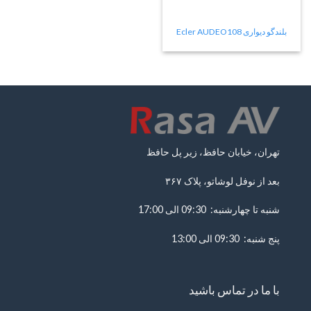
بلندگو دیواری Ecler AUDEO108
تهران، خیابان حافظ، زیر پل حافظ
بعد از نوفل لوشاتو، پلاک ۳۶۷
شنبه تا چهارشنبه: 09:30 الی 17:00
پنج شنبه: 09:30 الی 13:00
با ما در تماس باشید