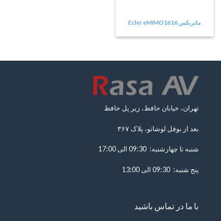
ماتریکس Ecler eMIMO1616
تهران، خیابان حافظ، زیر پل حافظ
بعد از نوفل لوشاتو، پلاک ۳۶۷
شنبه تا چهارشنبه: 09:30 الی 17:00
پنج شنبه: 09:30 الی 13:00
با ما در تماس باشید