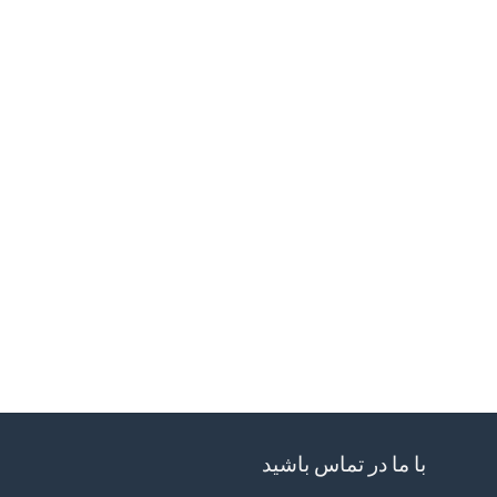
با ما در تماس باشید