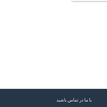
با ما در تماس باشید