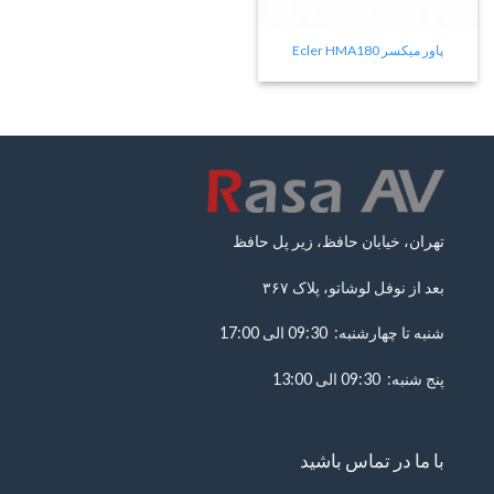
پاور میکسر Ecler HMA180
تهران، خیابان حافظ، زیر پل حافظ
بعد از نوفل لوشاتو، پلاک ۳۶۷
شنبه تا چهارشنبه: 09:30 الی 17:00
پنج شنبه: 09:30 الی 13:00
با ما در تماس باشید