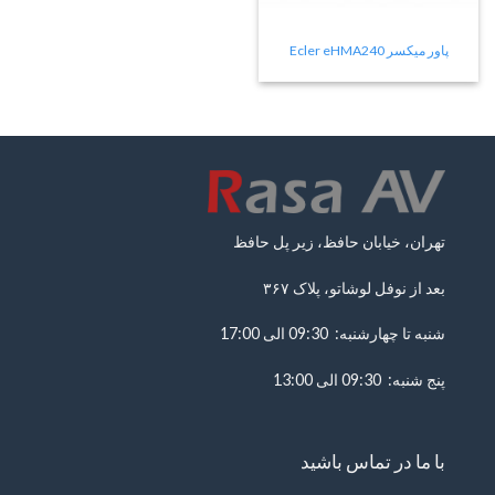
پاور میکسر Ecler eHMA240
تهران، خیابان حافظ، زیر پل حافظ
بعد از نوفل لوشاتو، پلاک ۳۶۷
شنبه تا چهارشنبه: 09:30 الی 17:00
پنج شنبه: 09:30 الی 13:00
با ما در تماس باشید