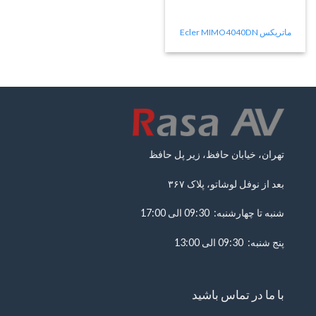
ماتریکس Ecler MIMO4040DN
تهران، خیابان حافظ، زیر پل حافظ
بعد از نوفل لوشاتو، پلاک ۳۶۷
شنبه تا چهارشنبه: 09:30 الی 17:00
پنج شنبه: 09:30 الی 13:00
با ما در تماس باشید