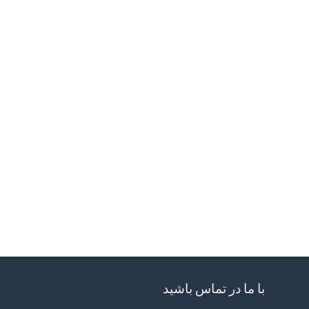
با ما در تماس باشید