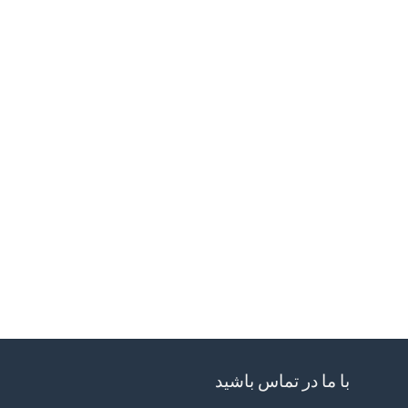
با ما در تماس باشید