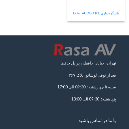
بلندگو دیواری Ecler AUDEO108
تهران، خیابان حافظ، زیر پل حافظ
بعد از نوفل لوشاتو، پلاک ۳۶۷
شنبه تا چهارشنبه: 09:30 الی 17:00
پنج شنبه: 09:30 الی 13:00
با ما در تماس باشید