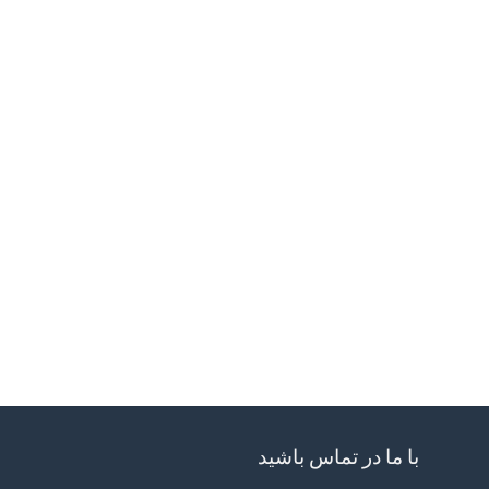
با ما در تماس باشید