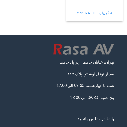
بلندگو ریلی Ecler TRAIL103
تهران، خیابان حافظ، زیر پل حافظ
بعد از نوفل لوشاتو، پلاک ۳۶۷
شنبه تا چهارشنبه: 09:30 الی 17:00
پنج شنبه: 09:30 الی 13:00
با ما در تماس باشید