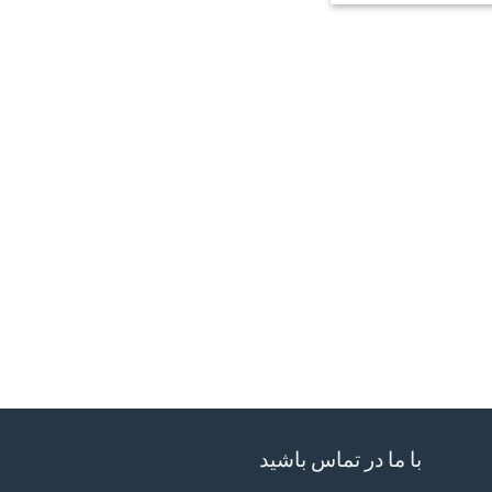
با ما در تماس باشید