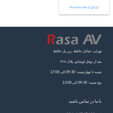
بلندگو Presonus Air12
تهران، خیابان حافظ، زیر پل حافظ
بعد از نوفل لوشاتو، پلاک ۳۶۷
شنبه تا چهارشنبه: 09:30 الی 17:00
پنج شنبه: 09:30 الی 13:00
با ما در تماس باشید