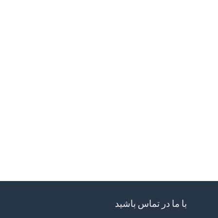
با ما در تماس باشید