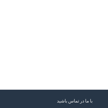
با ما در تماس باشید