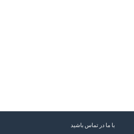
با ما در تماس باشید