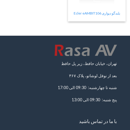
بلندگو دیواری Ecler eAMBIT106
تهران، خیابان حافظ، زیر پل حافظ
بعد از نوفل لوشاتو، پلاک ۳۶۷
شنبه تا چهارشنبه: 09:30 الی 17:00
پنج شنبه: 09:30 الی 13:00
با ما در تماس باشید