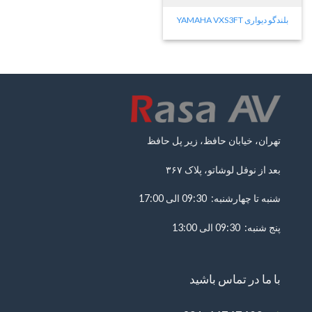
بلندگو دیواری YAMAHA VXS3FT
تهران، خیابان حافظ، زیر پل حافظ
بعد از نوفل لوشاتو، پلاک ۳۶۷
شنبه تا چهارشنبه: 09:30 الی 17:00
پنج شنبه: 09:30 الی 13:00
با ما در تماس باشید