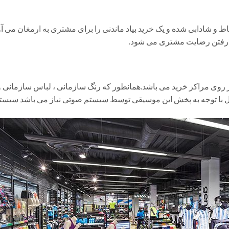
 شادابی شده و یک خرید بیاد ماندنی را برای مشتری به ارمغان می آورد.
لارفتن رضایت مشتری می شود.
ر روی مراکز خرید می باشد.همانطور که رنگ سازمانی ، لباس سازمانی و
 با توجه به پخش این موسیقی توسط سیستم صوتی نیاز می باشد سیستم صدا 