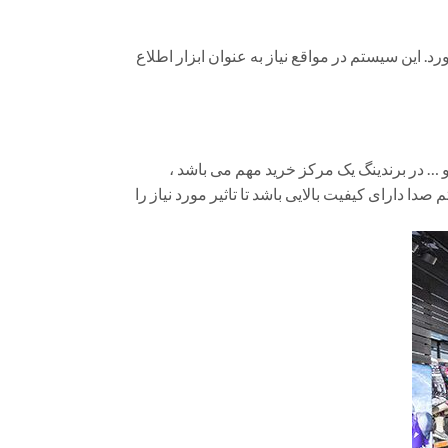
 این سیستم در مواقع نیاز به عنوان ابزار اطلاع
 … در برندینگ یک مرکز خرید مهم می باشد ،
دارای کیفیت بالایی باشد تا تاثیر مورد نیاز را