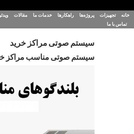
رش
خانه
تجهیزات
پروژه‌ها
راهکارها
خدمات ما
مقالات
ویدئو
ه
تماس با ما
حتوا
سیستم صوتی مراکز خرید
سیستم صوتی مناسب مراکز خرید 