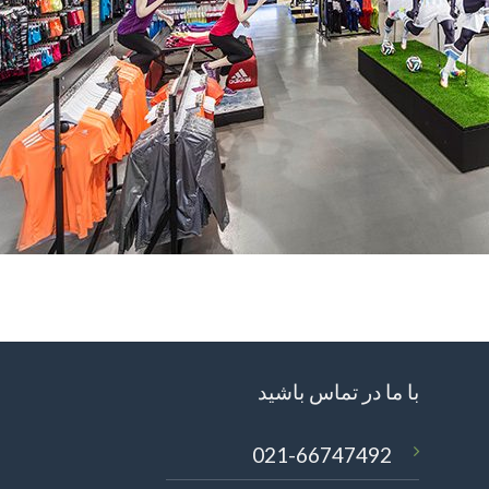
با ما در تماس باشید
021-66747492