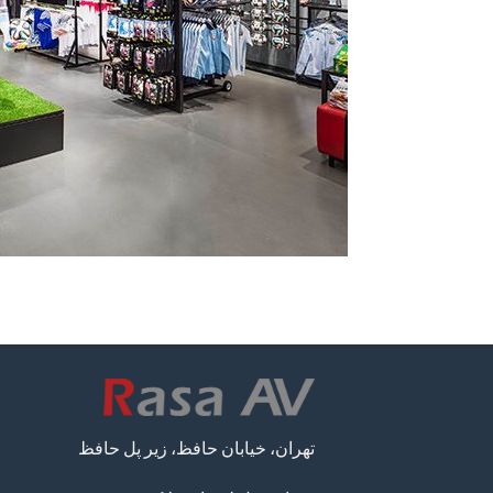
تهران، خیابان حافظ، زیر پل حافظ