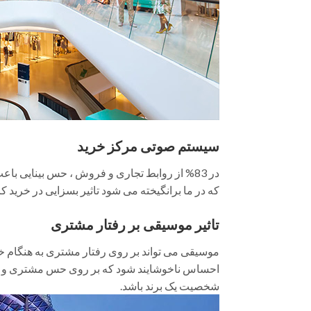
سیستم صوتی مرکز خرید
که در ما برانگیخته می شود تاثیر بسزایی در خرید 
تاثیر موسیقی بر رفتار مشتری
موسیقی می تواند بر روی رفتار مشتری به هنگام خر
احساس ناخوشایند شود که بر روی حس مشتری و در
شخصیت یک برند باشد.