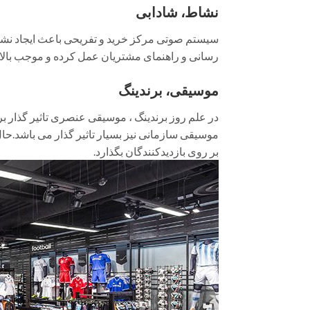
نشاط، شادابی
سیستم صوتی مرکز خرید و تفریحی باعث ایجاد نشاط و
رسانی و راهنمای مشتریان عمل کرده و موجب با
موسیقی، برندینگ
در علم روز برندینگ ، موسیقی عنصری تاثیر گذار ب
موسیقی سازمانی نیز بسیار تاثیر گذار می باشد.حال
بر روی بازدیدکنندگان بگذارد.