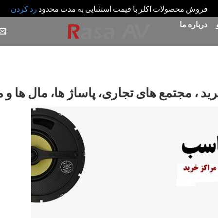
فروش محصولات اکلر با قیمت استثنایی به مدت محدود
رد کردن
درباره ما
، مجتمع های تجاری، پاساژ ها، مال ها و م